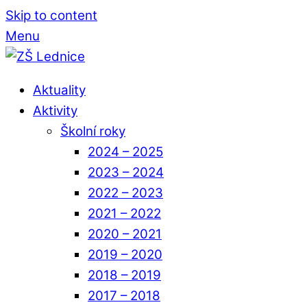
Skip to content
Menu
Aktuality
Aktivity
Školní roky
2024 – 2025
2023 – 2024
2022 – 2023
2021 – 2022
2020 – 2021
2019 – 2020
2018 – 2019
2017 – 2018