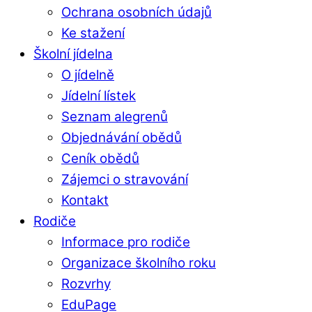
Ochrana osobních údajů
Ke stažení
Školní jídelna
O jídelně
Jídelní lístek
Seznam alegrenů
Objednávání obědů
Ceník obědů
Zájemci o stravování
Kontakt
Rodiče
Informace pro rodiče
Organizace školního roku
Rozvrhy
EduPage