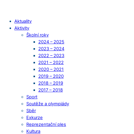
Aktuality
Aktivity
Školní roky
2024 – 2025
2023 – 2024
2022 – 2023
2021 – 2022
2020 – 2021
2019 – 2020
2018 – 2019
2017 – 2018
Sport
Soutěže a olympiády
Sběr
Exkurze
Reprezentační ples
Kultura