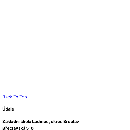
Back To Top
Údaje
Základní škola Lednice, okres Břeclav
Břeclavská 510