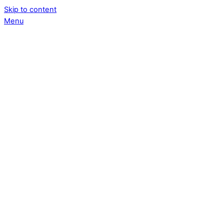
Skip to content
Menu