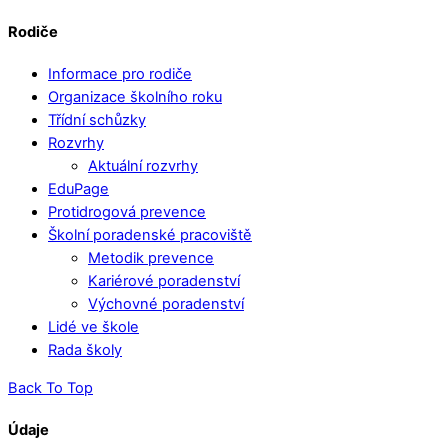
Rodiče
Informace pro rodiče
Organizace školního roku
Třídní schůzky
Rozvrhy
Aktuální rozvrhy
EduPage
Protidrogová prevence
Školní poradenské pracoviště
Metodik prevence
Kariérové poradenství
Výchovné poradenství
Lidé ve škole
Rada školy
Back To Top
Údaje