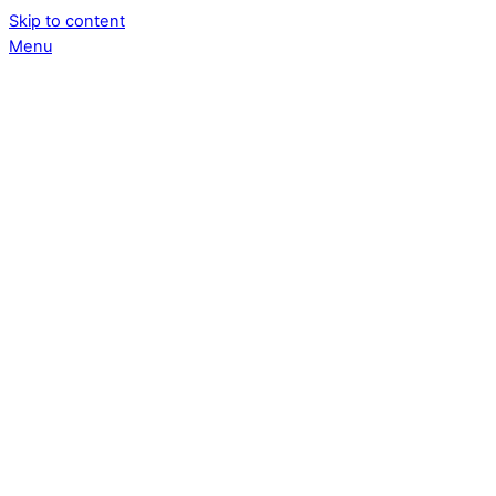
Skip to content
Menu