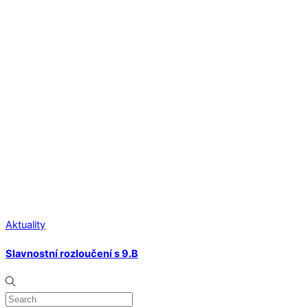
Aktuality
Slavnostní rozloučení s 9.B