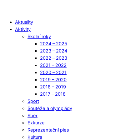
Aktuality
Aktivity
Školní roky
2024 – 2025
2023 – 2024
2022 – 2023
2021 – 2022
2020 – 2021
2019 – 2020
2018 – 2019
2017 – 2018
Sport
Soutěže a olympiády
Sběr
Exkurze
Reprezentační ples
Kultura