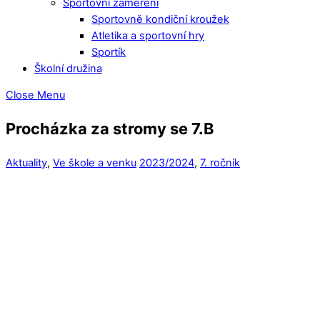
Sportovní zaměření
Sportovně kondiční kroužek
Atletika a sportovní hry
Sportík
Školní družina
Close Menu
Procházka za stromy se 7.B
Aktuality
,
Ve škole a venku
2023/2024
,
7. ročník