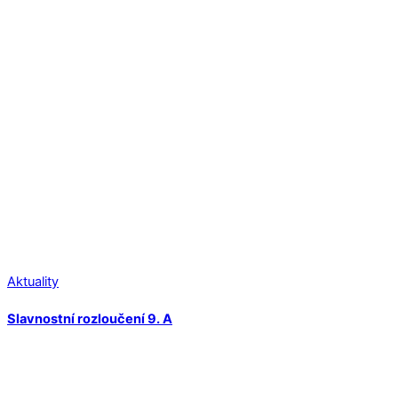
Aktuality
Slavnostní rozloučení 9. A