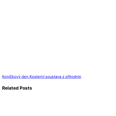
Koníčkový den
Kosterní soustava z přírodnin
Related Posts