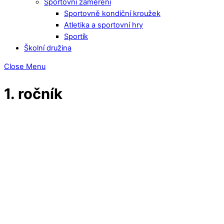
Sportovní zaměření
Sportovně kondiční kroužek
Atletika a sportovní hry
Sportík
Školní družina
Close Menu
1. ročník