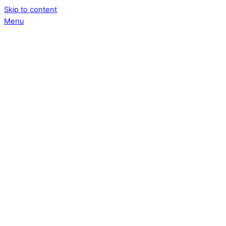
Skip to content
Menu