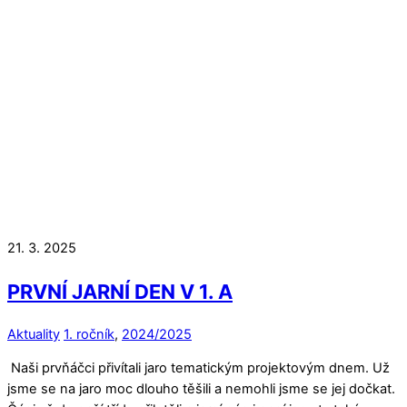
21. 3. 2025
PRVNÍ JARNÍ DEN V 1. A
Aktuality
1. ročník
,
2024/2025
Naši prvňáčci přivítali jaro tematickým projektovým dnem. Už
jsme se na jaro moc dlouho těšili a nemohli jsme se jej dočkat.