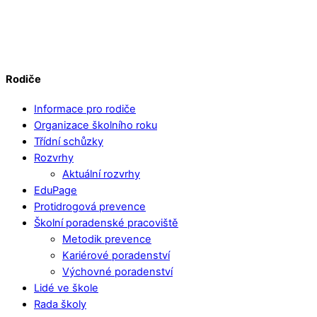
Rodiče
Informace pro rodiče
Organizace školního roku
Třídní schůzky
Rozvrhy
Aktuální rozvrhy
EduPage
Protidrogová prevence
Školní poradenské pracoviště
Metodik prevence
Kariérové poradenství
Výchovné poradenství
Lidé ve škole
Rada školy