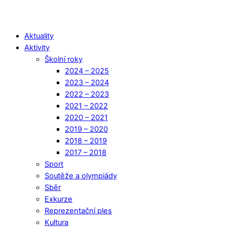
Aktuality
Aktivity
Školní roky
2024 – 2025
2023 – 2024
2022 – 2023
2021 – 2022
2020 – 2021
2019 – 2020
2018 – 2019
2017 – 2018
Sport
Soutěže a olympiády
Sběr
Exkurze
Reprezentační ples
Kultura