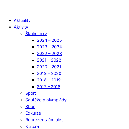
Aktuality
Aktivity
Školní roky
2024 – 2025
2023 – 2024
2022 – 2023
2021 – 2022
2020 – 2021
2019 – 2020
2018 – 2019
2017 – 2018
Sport
Soutěže a olympiády
Sběr
Exkurze
Reprezentační ples
Kultura