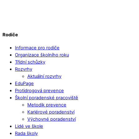
Rodiče
Informace pro rodiče
Organizace školního roku
Třídní schůzky
Rozvrhy
Aktuální rozvrhy
EduPage
Protidrogová prevence
Školní poradenské pracoviště
Metodik prevence
Kariérové poradenství
Výchovné poradenství
Lidé ve škole
Rada školy