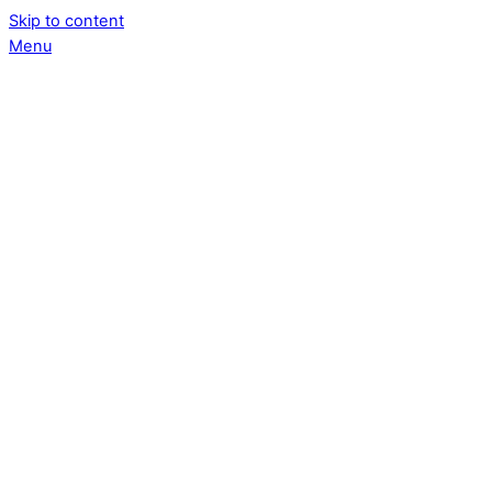
Skip to content
Menu