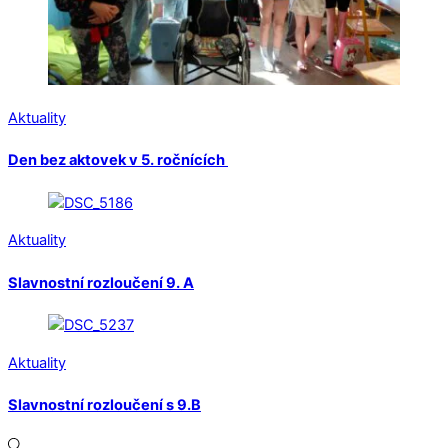
Aktuality
Den bez aktovek v 5. ročnících
Aktuality
Slavnostní rozloučení 9. A
Aktuality
Slavnostní rozloučení s 9.B