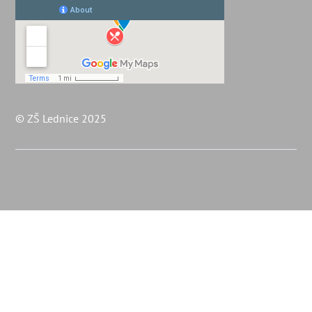
© ZŠ Lednice 2025