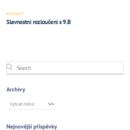
AKTUALITY
Slavnostní rozloučení s 9.B
Archivy
Archivy
Nejnovější příspěvky