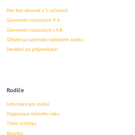
Den bez aktovek v 5. ročnících
Slavnostní rozloučení 9. A
Slavnostní rozloučení s 9.B
Šiframi po Lednicko-valtickém areálu
Deváťáci po přijímačkách
Rodiče
Informace pro rodiče
Organizace školního roku
Třídní schůzky
Rozvrhy