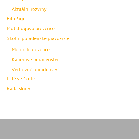
Aktuální rozvrhy
EduPage
Protidrogová prevence
Školní poradenské pracoviště
Metodik prevence
Kariérové poradenství
Výchovné poradenství
Lidé ve škole
Rada školy