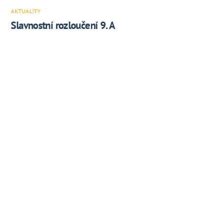
AKTUALITY
Slavnostní rozloučení 9. A