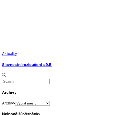
Aktuality
Slavnostní rozloučení s 9.B
Archivy
Archivy
Nejnovější příspěvky