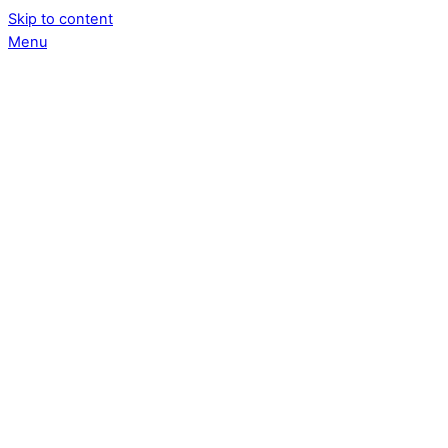
Skip to content
Menu