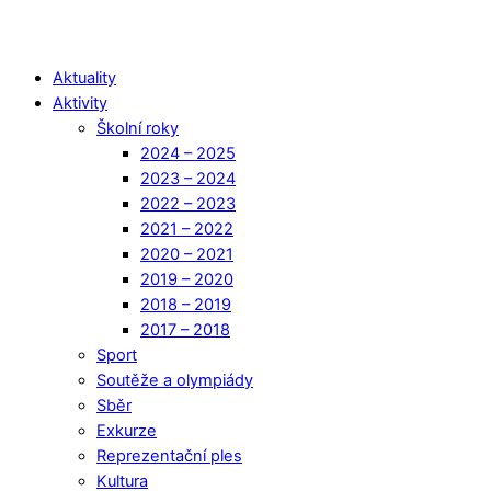
Aktuality
Aktivity
Školní roky
2024 – 2025
2023 – 2024
2022 – 2023
2021 – 2022
2020 – 2021
2019 – 2020
2018 – 2019
2017 – 2018
Sport
Soutěže a olympiády
Sběr
Exkurze
Reprezentační ples
Kultura