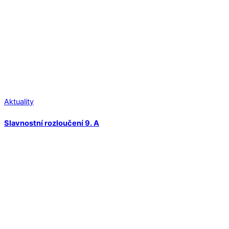
Aktuality
Slavnostní rozloučení 9. A