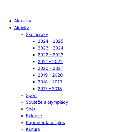
Aktuality
Aktivity
Školní roky
2024 – 2025
2023 – 2024
2022 – 2023
2021 – 2022
2020 – 2021
2019 – 2020
2018 – 2019
2017 – 2018
Sport
Soutěže a olympiády
Sběr
Exkurze
Reprezentační ples
Kultura