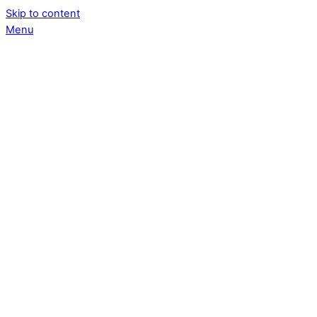
Skip to content
Menu