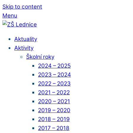
Skip to content
Menu
Aktuality
Aktivity
Školní roky
2024 – 2025
2023 – 2024
2022 – 2023
2021 – 2022
2020 – 2021
2019 – 2020
2018 – 2019
2017 – 2018