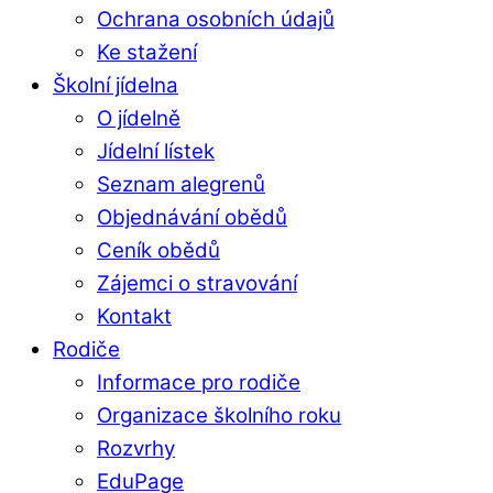
Ochrana osobních údajů
Ke stažení
Školní jídelna
O jídelně
Jídelní lístek
Seznam alegrenů
Objednávání obědů
Ceník obědů
Zájemci o stravování
Kontakt
Rodiče
Informace pro rodiče
Organizace školního roku
Rozvrhy
EduPage