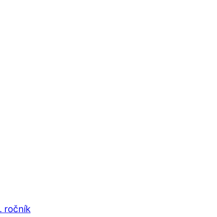
. ročník