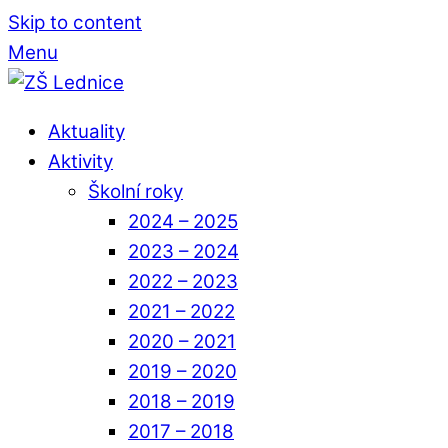
Skip to content
Menu
Aktuality
Aktivity
Školní roky
2024 – 2025
2023 – 2024
2022 – 2023
2021 – 2022
2020 – 2021
2019 – 2020
2018 – 2019
2017 – 2018