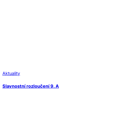
Aktuality
Slavnostní rozloučení 9. A