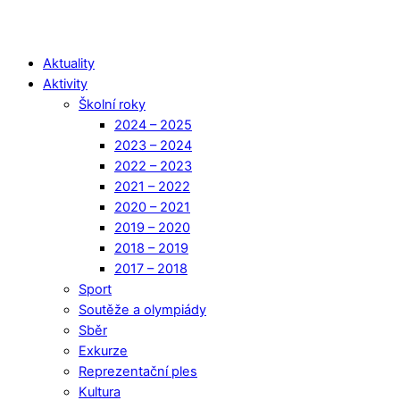
Aktuality
Aktivity
Školní roky
2024 – 2025
2023 – 2024
2022 – 2023
2021 – 2022
2020 – 2021
2019 – 2020
2018 – 2019
2017 – 2018
Sport
Soutěže a olympiády
Sběr
Exkurze
Reprezentační ples
Kultura