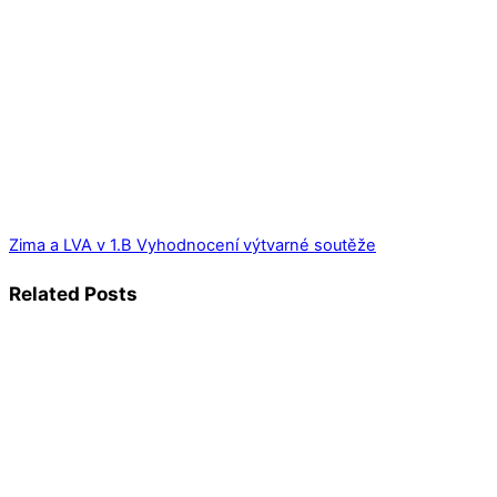
Zima a LVA v 1.B
Vyhodnocení výtvarné soutěže
Related Posts