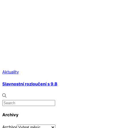
Aktuality
Slavnostní rozloučení s 9.B
Archivy
Archivy