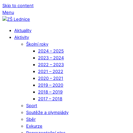
Skip to content
Menu
Aktuality
Aktivity
Školní roky
2024 – 2025
2023 – 2024
2022 – 2023
2021 – 2022
2020 – 2021
2019 – 2020
2018 – 2019
2017 – 2018
Sport
Soutěže a olympiády
Sběr
Exkurze
Reprezentační ples