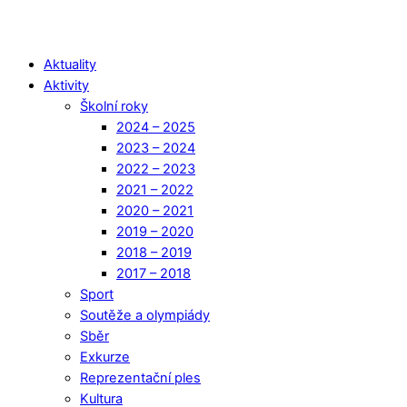
Aktuality
Aktivity
Školní roky
2024 – 2025
2023 – 2024
2022 – 2023
2021 – 2022
2020 – 2021
2019 – 2020
2018 – 2019
2017 – 2018
Sport
Soutěže a olympiády
Sběr
Exkurze
Reprezentační ples
Kultura