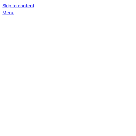
Skip to content
Menu