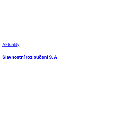
Aktuality
Slavnostní rozloučení 9. A