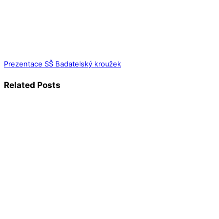
Prezentace SŠ
Badatelský kroužek
Related Posts