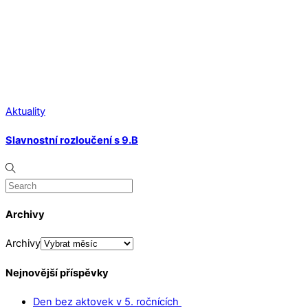
Aktuality
Slavnostní rozloučení s 9.B
Archivy
Archivy
Nejnovější příspěvky
Den bez aktovek v 5. ročnících