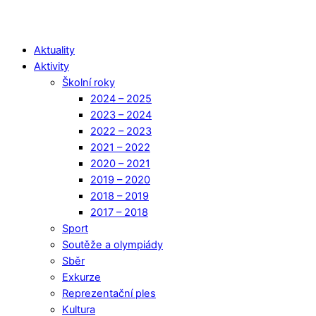
Aktuality
Aktivity
Školní roky
2024 – 2025
2023 – 2024
2022 – 2023
2021 – 2022
2020 – 2021
2019 – 2020
2018 – 2019
2017 – 2018
Sport
Soutěže a olympiády
Sběr
Exkurze
Reprezentační ples
Kultura