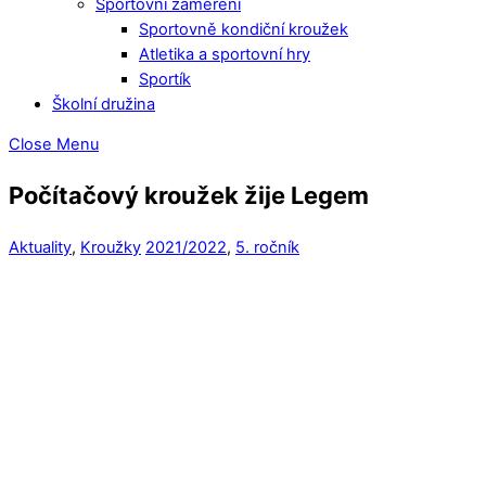
Sportovní zaměření
Sportovně kondiční kroužek
Atletika a sportovní hry
Sportík
Školní družina
Close Menu
Počítačový kroužek žije Legem
Aktuality
,
Kroužky
2021/2022
,
5. ročník