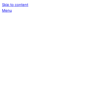
Skip to content
Menu